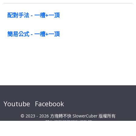
配對手法 - 一槽+一頂
簡易公式 - 一槽+一頂
Youtube
Facebook
© 2023 - 2026 方塊轉不快 SlowerCuber 版權所有
著作權聲明暨隱私權政策