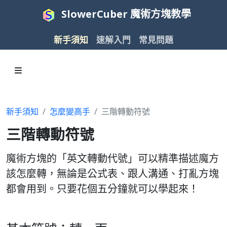
SlowerCuber 魔術方塊教學
新手須知
速解入門
常見問題
新手須知
怎麼變高手
三階轉動符號
三階轉動符號
魔術方塊的「英文轉動代號」可以精準描述魔方
該怎麼轉，無論是公式表、跟人溝通、打亂方塊
都會用到。只要花個五分鐘就可以學起來！