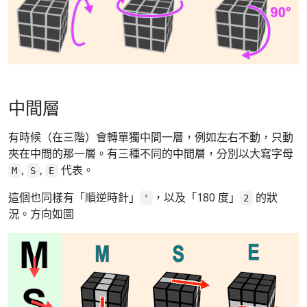
中間層
有時候（在三階）會轉單獨中間一層，例如左右不動，只動
夾在中間的那一層。有三種不同的中間層，分別以大寫字母
,
,
代表。
M
S
E
這個也同樣有「順逆時針」
，以及「180 度」
的狀
'
2
況。方向如圖