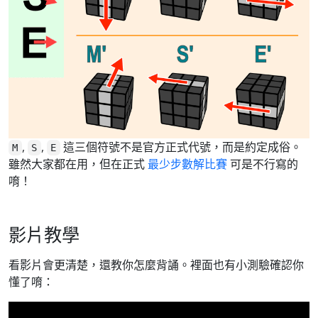
,
,
這三個符號不是官方正式代號，而是約定成俗。
M
S
E
雖然大家都在用，但在正式
最少步數解比賽
可是不行寫的
唷！
影片教學
看影片會更清楚，還教你怎麼背誦。裡面也有小測驗確認你
懂了唷：